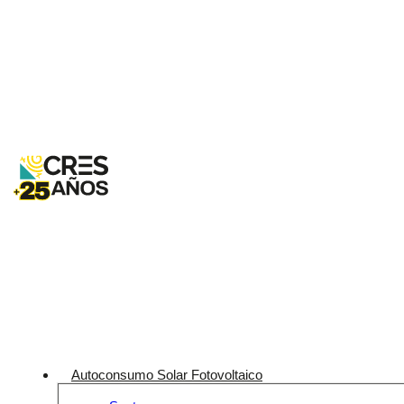
Autoconsumo Solar Fotovoltaico