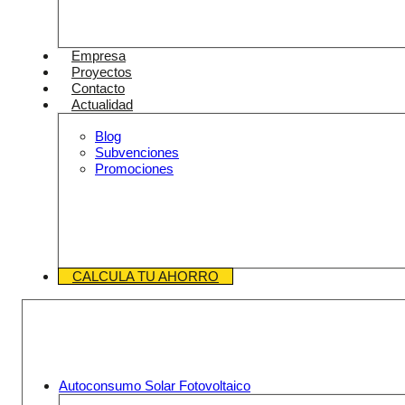
Empresa
Proyectos
Contacto
Actualidad
Blog
Subvenciones
Promociones
CALCULA TU AHORRO
Autoconsumo Solar Fotovoltaico