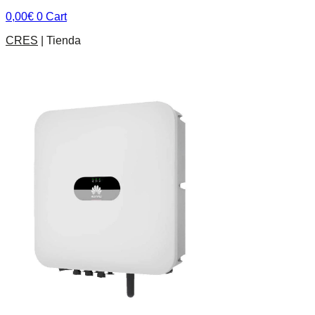
0,00
€
0
Cart
CRES
|
Tienda