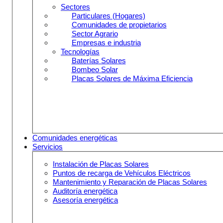
Sectores
Particulares (Hogares)
Comunidades de propietarios
Sector Agrario
Empresas e industria
Tecnologías
Baterías Solares
Bombeo Solar
Placas Solares de Máxima Eficiencia
Comunidades energéticas
Servicios
Instalación de Placas Solares
Puntos de recarga de Vehículos Eléctricos
Mantenimiento y Reparación de Placas Solares
Auditoría energética
Asesoría energética