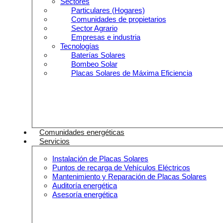
Sectores
Particulares (Hogares)
Comunidades de propietarios
Sector Agrario
Empresas e industria
Tecnologías
Baterías Solares
Bombeo Solar
Placas Solares de Máxima Eficiencia
Comunidades energéticas
Servicios
Instalación de Placas Solares
Puntos de recarga de Vehículos Eléctricos
Mantenimiento y Reparación de Placas Solares
Auditoría energética
Asesoría energética