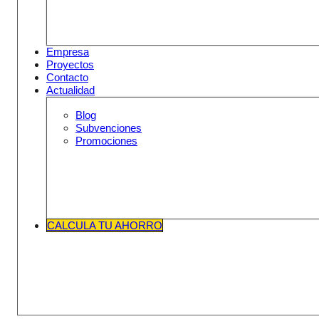
Empresa
Proyectos
Contacto
Actualidad
Blog
Subvenciones
Promociones
CALCULA TU AHORRO