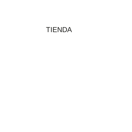
TIENDA