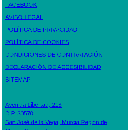
FACEBOOK
AVISO LEGAL
POLÍTICA DE PRIVACIDAD
POLÍTICA DE COOKIES
CONDICIONES DE CONTRATACIÓN
DECLARACIÓN DE ACCESIBILIDAD
SITEMAP
Avenida Libertad, 213
C.P. 30570
San José de la Vega, Murcia Región de