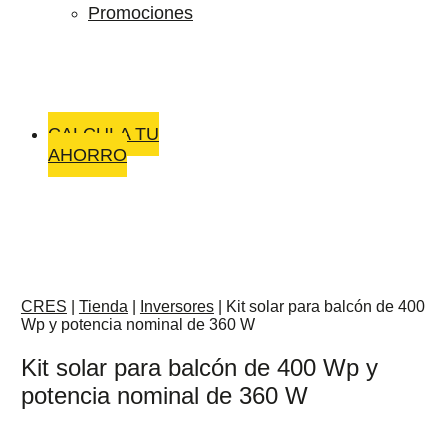
Promociones
CALCULA TU
AHORRO
CRES
|
Tienda
|
Inversores
|
Kit solar para balcón de 400
Wp y potencia nominal de 360 W
Kit solar para balcón de 400 Wp y
potencia nominal de 360 W