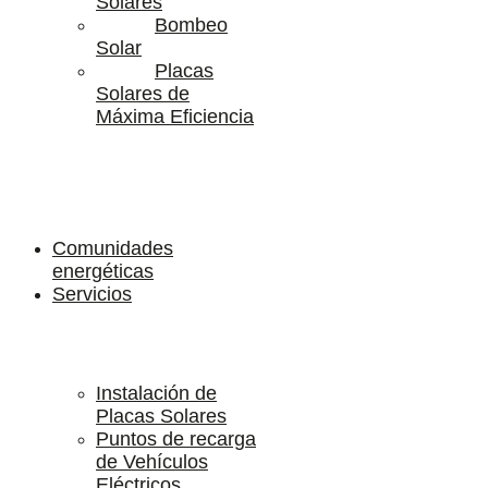
Solares
Bombeo
Solar
Placas
Solares de
Máxima Eficiencia
Comunidades
energéticas
Servicios
Instalación de
Placas Solares
Puntos de recarga
de Vehículos
Eléctricos