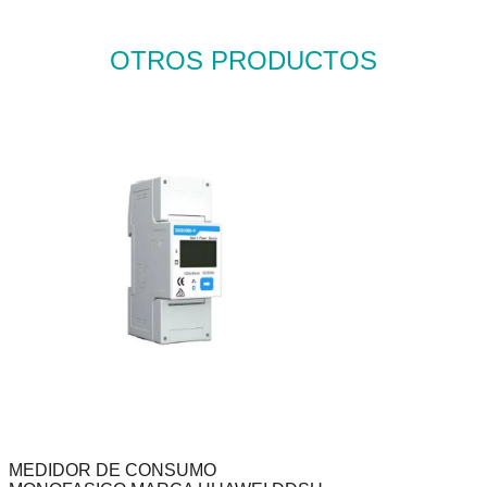
OTROS PRODUCTOS
MEDIDOR DE CONSUMO