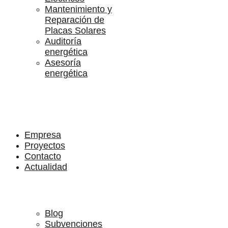
Mantenimiento y
Reparación de
Placas Solares
Auditoría
energética
Asesoría
energética
Empresa
Proyectos
Contacto
Actualidad
Blog
Subvenciones