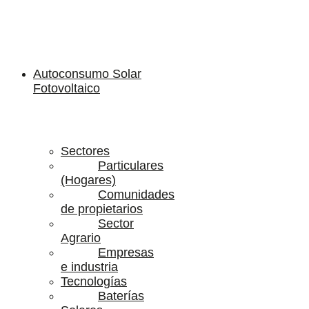
Autoconsumo Solar
Fotovoltaico
Sectores
Particulares
(Hogares)
Comunidades
de propietarios
Sector
Agrario
Empresas
e industria
Tecnologías
Baterías