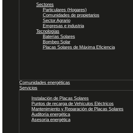
Sectores
Particulares (Hogares)
Comunidades de propietarios
Sector Agrario
Empresas e industria
Tecnologías
Baterías Solares
Bombeo Solar
Placas Solares de Máxima Eficiencia
Comunidades energéticas
Servicios
Instalación de Placas Solares
Puntos de recarga de Vehículos Eléctricos
Mantenimiento y Reparación de Placas Solares
Auditoría energética
Asesoría energética