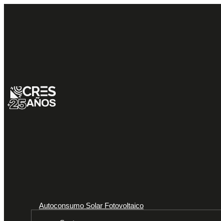
Autoconsumo Solar Fotovoltaico