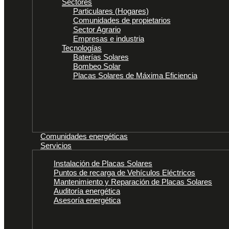
Sectores
Particulares (Hogares)
Comunidades de propietarios
Sector Agrario
Empresas e industria
Tecnologías
Baterías Solares
Bombeo Solar
Placas Solares de Máxima Eficiencia
Comunidades energéticas
Servicios
Instalación de Placas Solares
Puntos de recarga de Vehículos Eléctricos
Mantenimiento y Reparación de Placas Solares
Auditoría energética
Asesoría energética