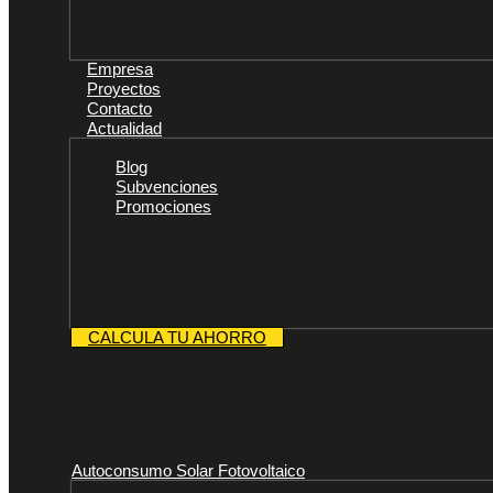
Empresa
Proyectos
Contacto
Actualidad
Blog
Subvenciones
Promociones
CALCULA TU AHORRO
Autoconsumo Solar Fotovoltaico