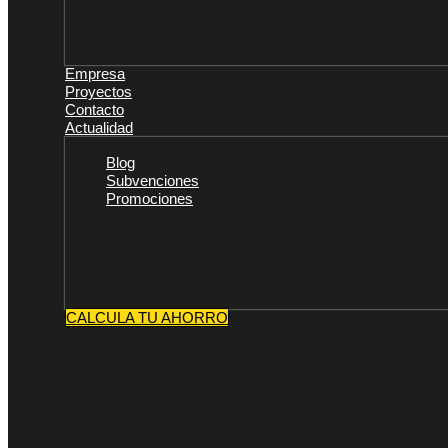
Empresa
Proyectos
Contacto
Actualidad
Blog
Subvenciones
Promociones
CALCULA TU AHORRO