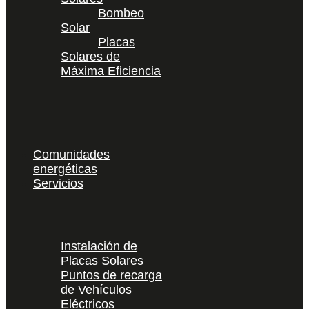
Bombeo
Solar
Placas
Solares de
Máxima Eficiencia
Comunidades
energéticas
Servicios
Instalación de
Placas Solares
Puntos de recarga
de Vehículos
Eléctricos