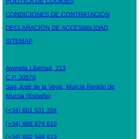
POLÍTICA DE COOKIES
CONDICIONES DE CONTRATACIÓN
DECLARACIÓN DE ACCESIBILIDAD
SITEMAP
Avenida Libertad, 213
C.P. 30570
San José de la Vega, Murcia Región de
Murcia (España)
(+34) 661 531 204
(+34) 968 874 615
(+34) 692 548 613