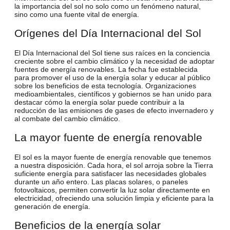
la importancia del sol
no solo como un fenómeno natural,
sino como una fuente vital de energía.
Orígenes del Día Internacional del Sol
El Día Internacional del Sol tiene sus raíces en la conciencia
creciente sobre el cambio climático y la necesidad de adoptar
fuentes de energía renovables. La fecha fue establecida
para
promover el uso de la energía solar
y
educar al público
sobre los beneficios de esta tecnología
. Organizaciones
medioambientales, científicos y gobiernos se han unido para
destacar cómo la energía solar puede contribuir a la
reducción de las emisiones de gases de efecto invernadero y
al combate del cambio climático.
La mayor fuente de energía renovable
El sol es la mayor fuente de energía renovable que tenemos
a nuestra disposición. Cada hora, el sol arroja sobre la Tierra
suficiente energía para satisfacer las necesidades globales
durante un año entero. Las placas solares, o paneles
fotovoltaicos, permiten convertir la luz solar directamente en
electricidad, ofreciendo
una solución limpia y eficiente para la
generación de energía.
Beneficios de la energía solar