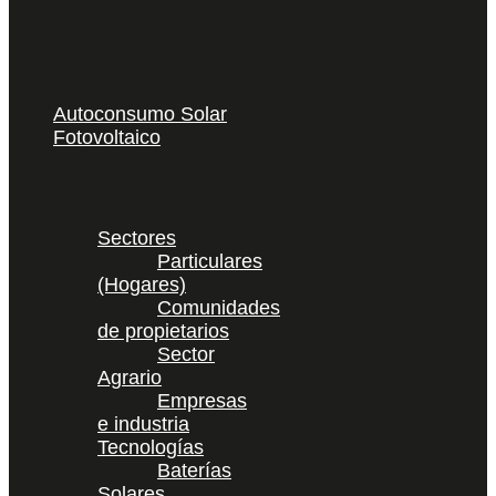
Autoconsumo Solar
Fotovoltaico
Sectores
Particulares
(Hogares)
Comunidades
de propietarios
Sector
Agrario
Empresas
e industria
Tecnologías
Baterías
Solares