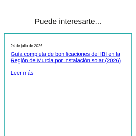
Puede interesarte...
24 de julio de 2026
Guía completa de bonificaciones del IBI en la
Región de Murcia por instalación solar (2026)
Leer más