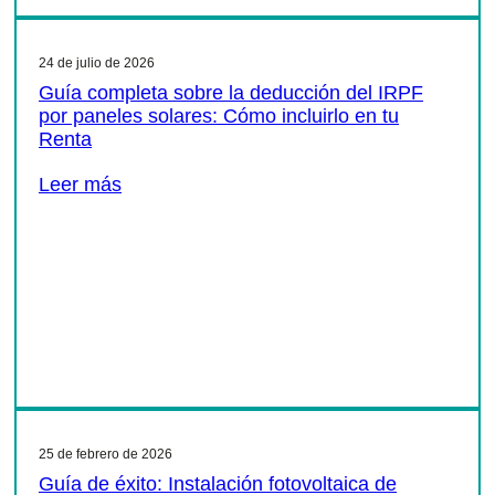
24 de julio de 2026
Guía completa sobre la deducción del IRPF
por paneles solares: Cómo incluirlo en tu
Renta
Leer más
25 de febrero de 2026
Guía de éxito: Instalación fotovoltaica de