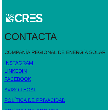
CONTACTA
COMPAÑÍA REGIONAL DE
ENERGÍA SOLAR
INSTAGRAM
LINKEDIN
FACEBOOK
AVISO LEGAL
POLÍTICA DE PRIVACIDAD