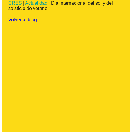
CRES
|
Actualidad
|
Día internacional del sol y del
solsticio de verano
Volver al blog