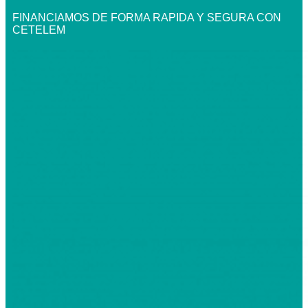
FINANCIAMOS DE FORMA RAPIDA Y SEGURA CON
CETELEM