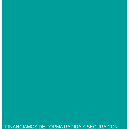
FINANCIAMOS DE FORMA RAPIDA Y SEGURA CON