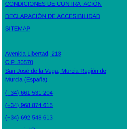
CONDICIONES DE CONTRATACIÓN
DECLARACIÓN DE ACCESIBILIDAD
SITEMAP
Avenida Libertad, 213
C.P. 30570
San José de la Vega, Murcia Región de
Murcia (España)
(+34) 661 531 204
(+34) 968 874 615
(+34) 692 548 613