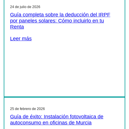
24 de julio de 2026
Guía completa sobre la deducción del IRPF
por paneles solares: Cómo incluirlo en tu
Renta
Leer más
25 de febrero de 2026
Guía de éxito: Instalación fotovoltaica de
autoconsumo en oficinas de Murcia