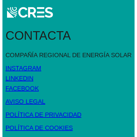
CONTACTA
COMPAÑÍA REGIONAL DE
ENERGÍA SOLAR
INSTAGRAM
LINKEDIN
FACEBOOK
AVISO LEGAL
POLÍTICA DE PRIVACIDAD
POLÍTICA DE COOKIES