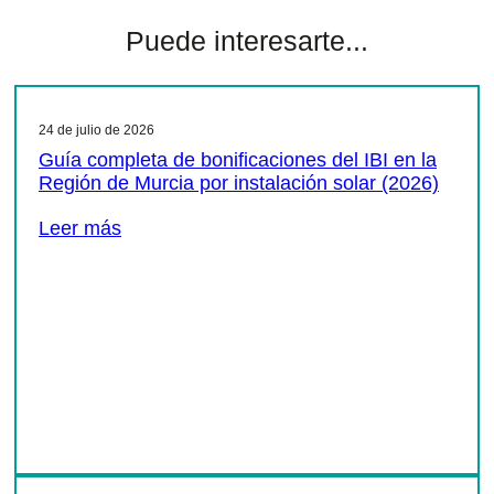
Puede interesarte...
24 de julio de 2026
Guía completa de bonificaciones del IBI en la
Región de Murcia por instalación solar (2026)
Leer más