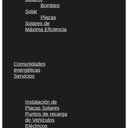
Bombeo
Solar
Placas
Solares de
Máxima Eficiencia
Comunidades
energéticas
Servicios
Instalación de
Placas Solares
Puntos de recarga
de Vehículos
Eléctricos