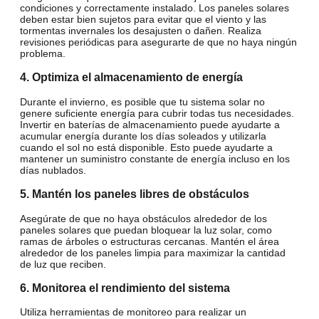
condiciones y correctamente instalado. Los paneles solares
deben estar bien sujetos para evitar que el viento y las
tormentas invernales los desajusten o dañen. Realiza
revisiones periódicas para asegurarte de que no haya ningún
problema.
4. Optimiza el almacenamiento de energía
Durante el invierno, es posible que tu sistema solar no
genere suficiente energía para cubrir todas tus necesidades.
Invertir en
baterías de almacenamiento
puede ayudarte a
acumular energía durante los días soleados y utilizarla
cuando el sol no está disponible. Esto puede ayudarte a
mantener un suministro constante de energía incluso en los
días nublados.
5. Mantén los paneles libres de obstáculos
Asegúrate de que no haya obstáculos alrededor de los
paneles solares que puedan bloquear la luz solar, como
ramas de árboles o estructuras cercanas. Mantén el área
alrededor de los paneles limpia para maximizar la cantidad
de luz que reciben.
6. Monitorea el rendimiento del sistema
Utiliza herramientas de monitoreo para realizar un