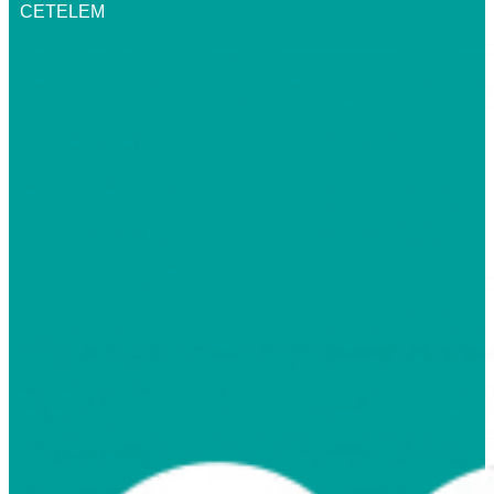
CETELEM