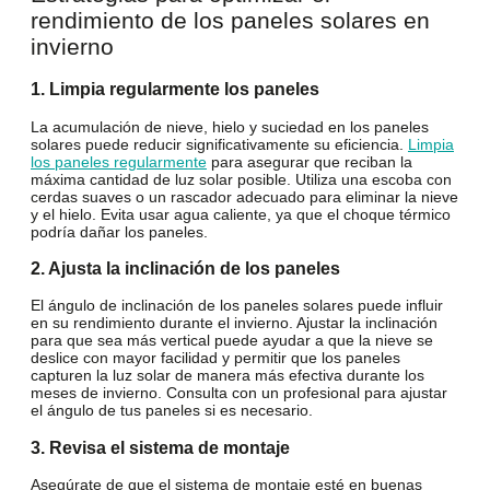
rendimiento de los paneles solares en
invierno
1. Limpia regularmente los paneles
La acumulación de nieve, hielo y suciedad en los paneles
solares puede reducir significativamente su eficiencia.
Limpia
los paneles regularmente
para asegurar que reciban la
máxima cantidad de luz solar posible. Utiliza una escoba con
cerdas suaves o un rascador adecuado para eliminar la nieve
y el hielo. Evita usar agua caliente, ya que el choque térmico
podría dañar los paneles.
2. Ajusta la inclinación de los paneles
El ángulo de inclinación de los paneles solares puede influir
en su rendimiento durante el invierno. Ajustar la inclinación
para que sea más vertical puede ayudar a que la nieve se
deslice con mayor facilidad y permitir que los paneles
capturen la luz solar de manera más efectiva durante los
meses de invierno. Consulta con un profesional para ajustar
el ángulo de tus paneles si es necesario.
3. Revisa el sistema de montaje
Asegúrate de que el sistema de montaje esté en buenas