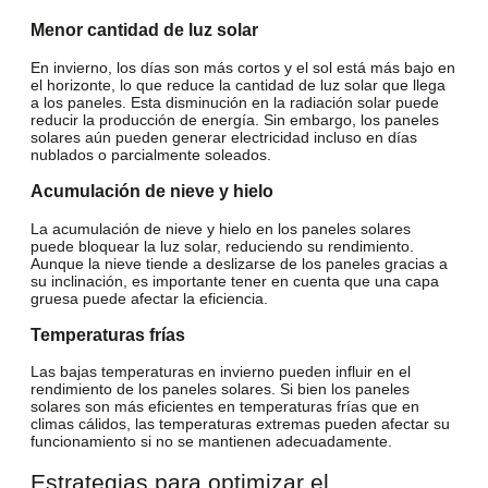
Menor cantidad de luz solar
En invierno, los días son más cortos y el sol está más bajo en
el horizonte, lo que reduce la cantidad de luz solar que llega
a los paneles. Esta disminución en la radiación solar puede
reducir la producción de energía. Sin embargo, los paneles
solares aún pueden generar electricidad incluso en días
nublados o parcialmente soleados.
Acumulación de nieve y hielo
La acumulación de nieve y hielo en los paneles solares
puede bloquear la luz solar, reduciendo su rendimiento.
Aunque la nieve tiende a deslizarse de los paneles gracias a
su inclinación, es importante tener en cuenta que una capa
gruesa puede afectar la eficiencia.
Temperaturas frías
Las bajas temperaturas en invierno pueden influir en el
rendimiento de los paneles solares. Si bien los paneles
solares son más eficientes en temperaturas frías que en
climas cálidos, las temperaturas extremas pueden afectar su
funcionamiento si no se mantienen adecuadamente.
Estrategias para optimizar el