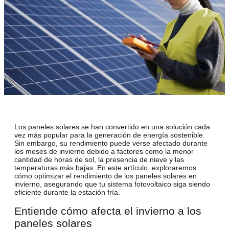
Los paneles solares se han convertido en una solución cada
vez más popular para la generación de energía sostenible.
Sin embargo, su rendimiento puede verse afectado durante
los meses de invierno debido a factores como la menor
cantidad de horas de sol, la presencia de nieve y las
temperaturas más bajas. En este artículo, exploraremos
cómo
optimizar el rendimiento de los paneles solares en
invierno
, asegurando que tu sistema fotovoltaico siga siendo
eficiente durante la estación fría.
Entiende cómo afecta el invierno a los
paneles solares