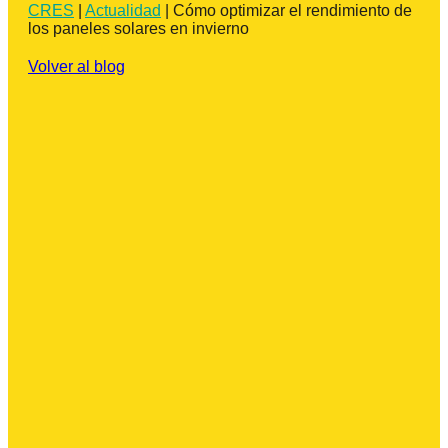
CRES
|
Actualidad
|
Cómo optimizar el rendimiento de
los paneles solares en invierno
Volver al blog