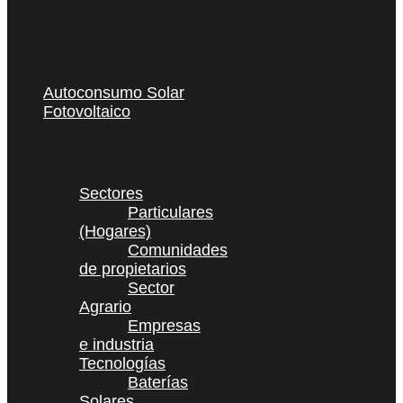
Autoconsumo Solar
Fotovoltaico
Sectores
Particulares
(Hogares)
Comunidades
de propietarios
Sector
Agrario
Empresas
e industria
Tecnologías
Baterías
Solares