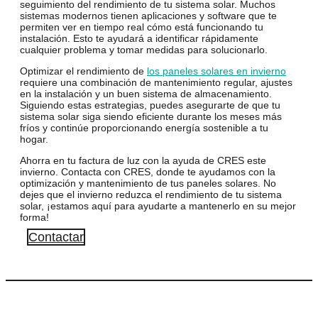
seguimiento del rendimiento de tu sistema solar. Muchos
sistemas modernos tienen aplicaciones y software que te
permiten ver en tiempo real cómo está funcionando tu
instalación. Esto te ayudará a identificar rápidamente
cualquier problema y tomar medidas para solucionarlo.
Optimizar el rendimiento de
los paneles solares en invierno
requiere una combinación de mantenimiento regular, ajustes
en la instalación y un buen sistema de almacenamiento.
Siguiendo estas estrategias, puedes asegurarte de que tu
sistema solar siga siendo eficiente durante los meses más
fríos y continúe proporcionando energía sostenible a tu
hogar.
Ahorra en tu factura de luz con la ayuda de CRES este
invierno. Contacta con CRES, donde te ayudamos con la
optimización y mantenimiento de tus paneles solares.
No
dejes que el invierno reduzca el rendimiento de tu sistema
solar, ¡estamos aquí para ayudarte a mantenerlo en su mejor
forma!
Contactar