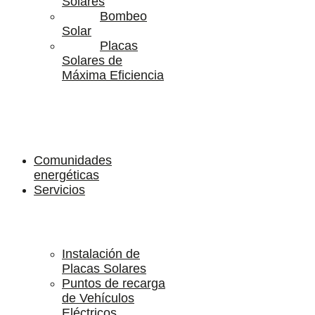
Solares
Bombeo
Solar
Placas
Solares de
Máxima Eficiencia
Comunidades
energéticas
Servicios
Instalación de
Placas Solares
Puntos de recarga
de Vehículos
Eléctricos