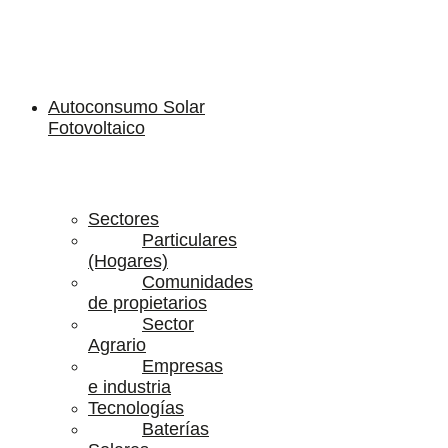
Autoconsumo Solar
Fotovoltaico
Sectores
Particulares
(Hogares)
Comunidades
de propietarios
Sector
Agrario
Empresas
e industria
Tecnologías
Baterías