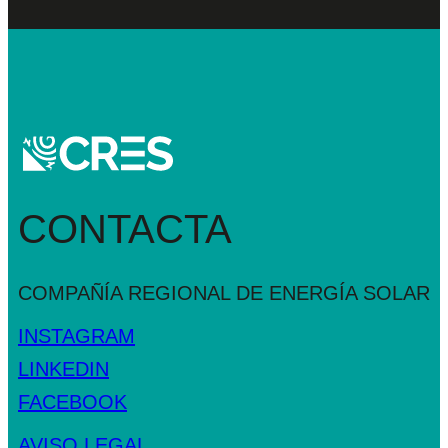
CONTACTA
COMPAÑÍA REGIONAL DE
ENERGÍA SOLAR
INSTAGRAM
LINKEDIN
FACEBOOK
AVISO LEGAL