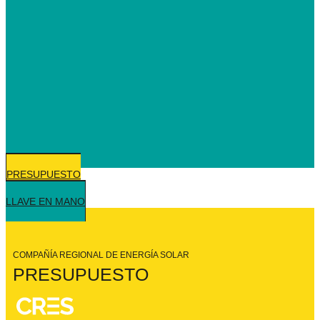
PRESUPUESTO
LLAVE EN MANO
COMPAÑÍA REGIONAL DE
ENERGÍA SOLAR
PRESUPUESTO