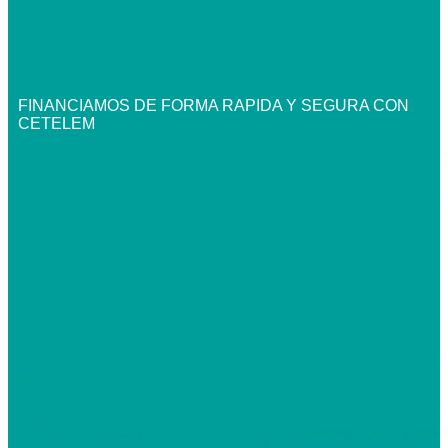
FINANCIAMOS DE FORMA RAPIDA Y SEGURA CON
CETELEM