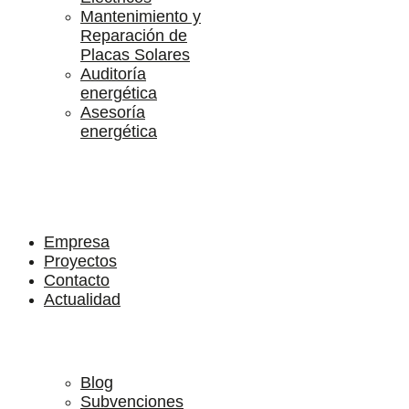
Mantenimiento y
Reparación de
Placas Solares
Auditoría
energética
Asesoría
energética
Empresa
Proyectos
Contacto
Actualidad
Blog
Subvenciones