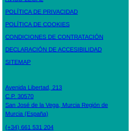
POLÍTICA DE PRIVACIDAD
POLÍTICA DE COOKIES
CONDICIONES DE CONTRATACIÓN
DECLARACIÓN DE ACCESIBILIDAD
SITEMAP
Avenida Libertad, 213
C.P. 30570
San José de la Vega, Murcia Región de
Murcia (España)
(+34) 661 531 204