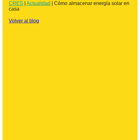
CRES
|
Actualidad
|
Cómo almacenar energía solar en
casa
Volver al blog