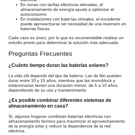
En zonas con tarifas eléctricas elevadas, el
almacenamiento de energía ayuda a optimizar el
autoconsumo.
En instalaciones con baterías virtuales, el excedente
puede aprovecharse sin necesidad de una inversión en
baterías físicas.
Cada caso es único, por lo que es recomendable realizar un
estudio previo para determinar la solución más adecuada.
Preguntas Frecuentes
¿Cuánto tiempo duran las baterías solares?
La vida útil depende del tipo de batería. Las de litio pueden
durar entre 10 y 15 años, mientras que las monoblock y
estacionarias tienen una duración menor, de 5 a 10 años,
dependiendo de su uso y mantenimiento.
¿Es posible combinar diferentes sistemas de
almacenamiento en casa?
Sí, algunos hogares combinan baterías eléctricas con
almacenamiento térmico para maximizar el aprovechamiento
de la energía solar y reducir la dependencia de la red
eléctrica.