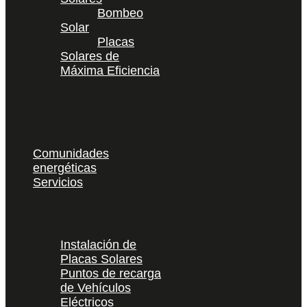
Bombeo
Solar
Placas
Solares de
Máxima Eficiencia
Comunidades
energéticas
Servicios
Instalación de
Placas Solares
Puntos de recarga
de Vehículos
Eléctricos