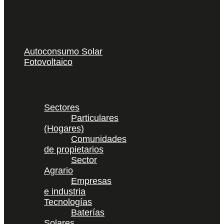
Autoconsumo Solar
Fotovoltaico
Sectores
Particulares
(Hogares)
Comunidades
de propietarios
Sector
Agrario
Empresas
e industria
Tecnologías
Baterías
Solares