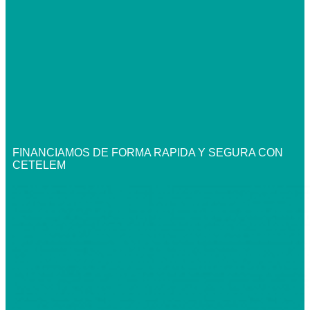
FINANCIAMOS DE FORMA RAPIDA Y SEGURA CON
CETELEM