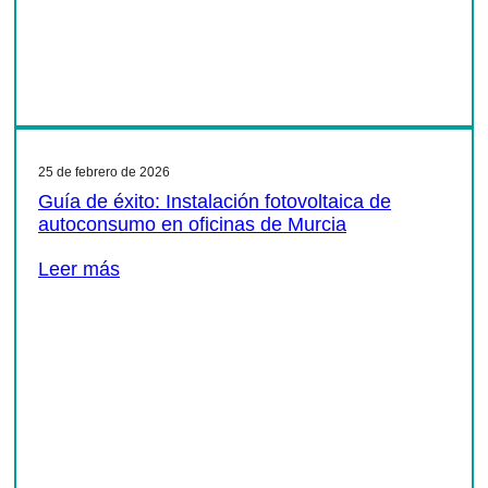
25 de febrero de 2026
Guía de éxito: Instalación fotovoltaica de
autoconsumo en oficinas de Murcia
Leer más