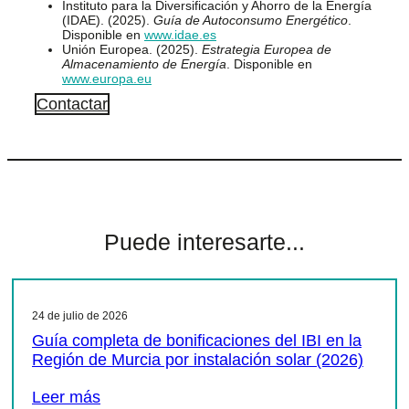
Instituto para la Diversificación y Ahorro de la Energía
(IDAE). (2025).
Guía de Autoconsumo Energético
.
Disponible en
www.idae.es
Unión Europea. (2025).
Estrategia Europea de
Almacenamiento de Energía
. Disponible en
www.europa.eu
Contactar
Puede interesarte...
24 de julio de 2026
Guía completa de bonificaciones del IBI en la
Región de Murcia por instalación solar (2026)
Leer más