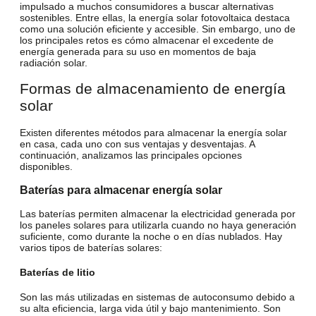
impulsado a muchos consumidores a buscar alternativas
sostenibles. Entre ellas, la energía solar fotovoltaica destaca
como una solución eficiente y accesible. Sin embargo, uno de
los principales retos es
cómo almacenar el excedente de
energía generada
para su uso en momentos de baja
radiación solar.
Formas de almacenamiento de energía
solar
Existen diferentes métodos para almacenar la energía solar
en casa, cada uno con sus ventajas y desventajas. A
continuación, analizamos las principales opciones
disponibles.
Baterías para almacenar energía solar
Las baterías permiten almacenar la electricidad generada por
los paneles solares para utilizarla cuando no haya generación
suficiente, como durante la noche o en días nublados. Hay
varios tipos de baterías solares:
Baterías de litio
Son las más utilizadas en sistemas de autoconsumo debido a
su alta eficiencia, larga vida útil y bajo mantenimiento. Son