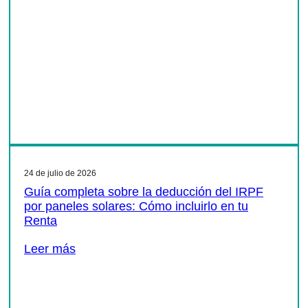
24 de julio de 2026
Guía completa sobre la deducción del IRPF
por paneles solares: Cómo incluirlo en tu
Renta
Leer más