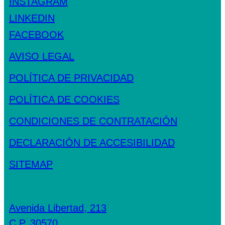
INSTAGRAM
LINKEDIN
FACEBOOK
AVISO LEGAL
POLÍTICA DE PRIVACIDAD
POLÍTICA DE COOKIES
CONDICIONES DE CONTRATACIÓN
DECLARACIÓN DE ACCESIBILIDAD
SITEMAP
Avenida Libertad, 213
C.P. 30570