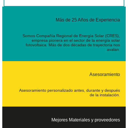
Más de 25 Años de Experiencia
Somos Compañía Regional de Energía Solar (CRES),
empresa pionera en el sector de la energía solar
fotovoltaica. Más de dos décadas de trayectoria nos
avalan.
Asesoramiento
Asesoramiento personalizado antes, durante y después
de la instalación.
Mejores Materiales y proveedores