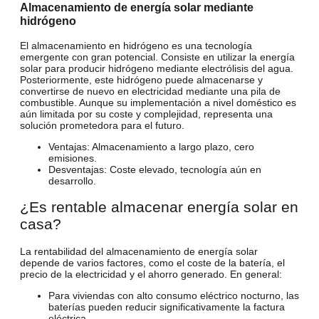
Almacenamiento de energía solar mediante
hidrógeno
El almacenamiento en hidrógeno es una tecnología
emergente con gran potencial. Consiste en utilizar la energía
solar para producir hidrógeno mediante electrólisis del agua.
Posteriormente, este hidrógeno puede almacenarse y
convertirse de nuevo en electricidad mediante una pila de
combustible. Aunque su implementación a nivel doméstico es
aún limitada por su coste y complejidad, representa una
solución prometedora para el futuro.
Ventajas
: Almacenamiento a largo plazo, cero
emisiones.
Desventajas
: Coste elevado, tecnología aún en
desarrollo.
¿Es rentable almacenar energía solar en
casa?
La rentabilidad del almacenamiento de energía solar
depende de varios factores, como el coste de la batería, el
precio de la electricidad y el ahorro generado. En general:
Para viviendas con alto consumo eléctrico nocturno, las
baterías pueden reducir significativamente la factura
eléctrica.