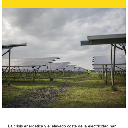
La crisis energética y el elevado coste de la electricidad han